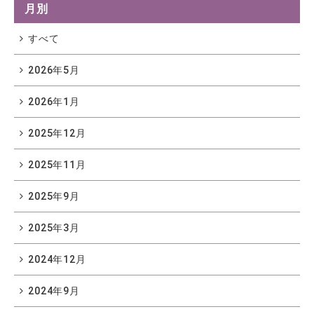
月別
すべて
2026年5月
2026年1月
2025年12月
2025年11月
2025年9月
2025年3月
2024年12月
2024年9月