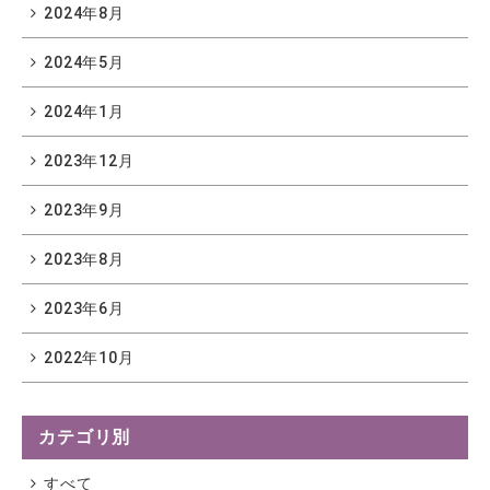
2024年8月
2024年5月
2024年1月
2023年12月
2023年9月
2023年8月
2023年6月
2022年10月
カテゴリ別
すべて