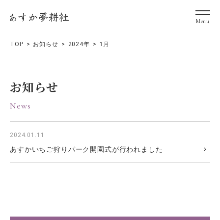
TOP
お知らせ
2024年
1月
お知らせ
News
2024.01.11
あすかいちご狩りパーク開園式が行われました